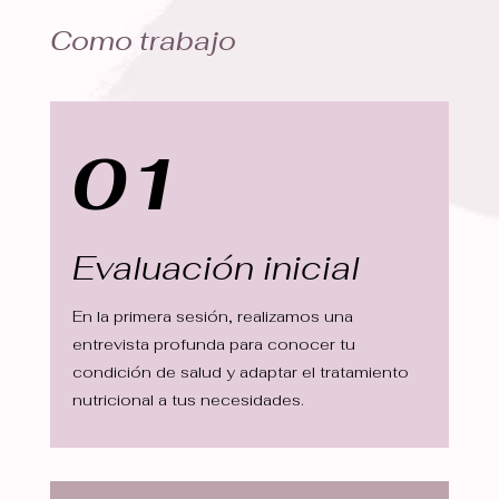
Como trabajo
01
Evaluación inicial
En la primera sesión, realizamos una
entrevista profunda para conocer tu
condición de salud y adaptar el tratamiento
nutricional a tus necesidades.