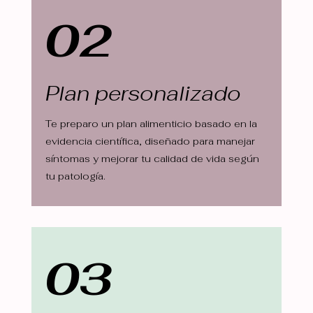
02
Plan personalizado
Te preparo un plan alimenticio basado en la
evidencia científica, diseñado para manejar
síntomas y mejorar tu calidad de vida según
tu patología.
03