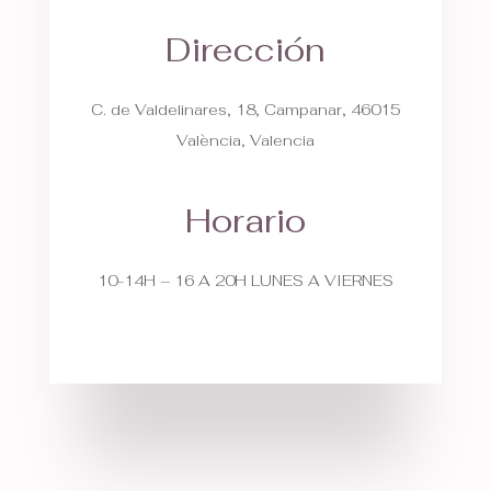
Dirección
C. de Valdelinares, 18, Campanar, 46015
València, Valencia
Horario
10-14H – 16 A 20H LUNES A VIERNES