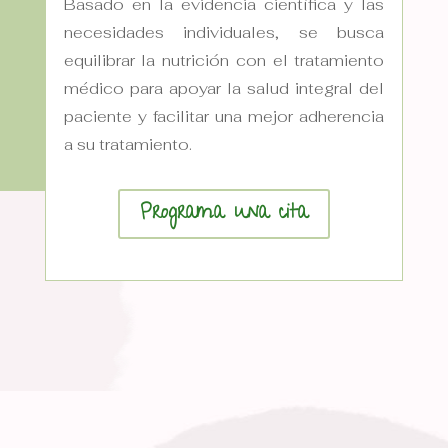
Basado en la evidencia científica y las
necesidades individuales, se busca
equilibrar la nutrición con el tratamiento
médico para apoyar la salud integral del
paciente y facilitar una mejor adherencia
a su tratamiento.
Programa una cita