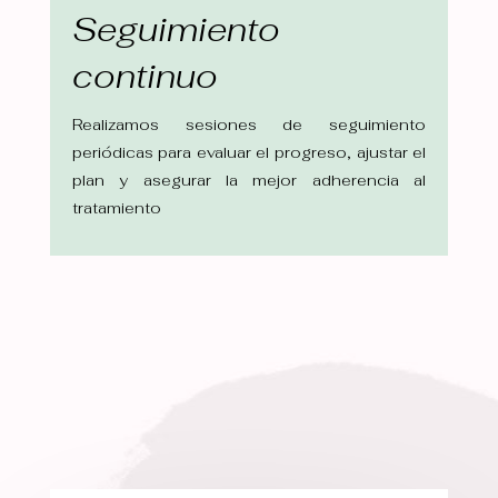
Seguimiento
continuo
Realizamos sesiones de seguimiento
periódicas para evaluar el progreso, ajustar el
plan y asegurar la mejor adherencia al
tratamiento