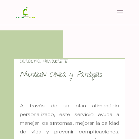
CAROLINA NAVARRETE
Nutrición Clínica y Patologías
A través de un plan alimenticio
personalizado, este servicio ayuda a
manejar los síntomas, mejorar la calidad
de vida y prevenir complicaciones.